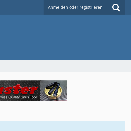
Anmelden oder registrieren