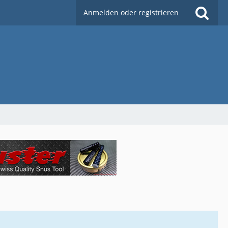
Anmelden oder registrieren