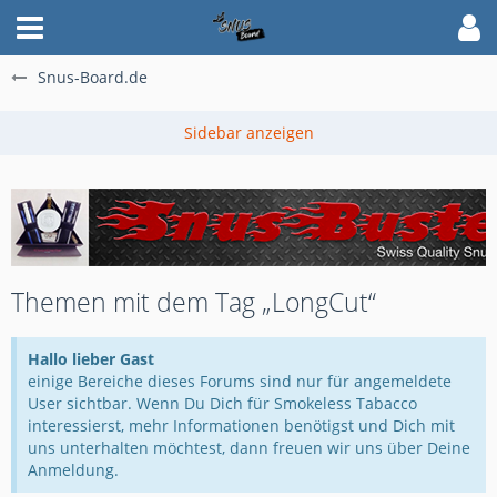
Snus-Board.de
Themen mit dem Tag „LongCut“
Hallo lieber Gast
einige Bereiche dieses Forums sind nur für angemeldete
User sichtbar. Wenn Du Dich für Smokeless Tabacco
interessierst, mehr Informationen benötigst und Dich mit
uns unterhalten möchtest, dann freuen wir uns über Deine
Anmeldung.