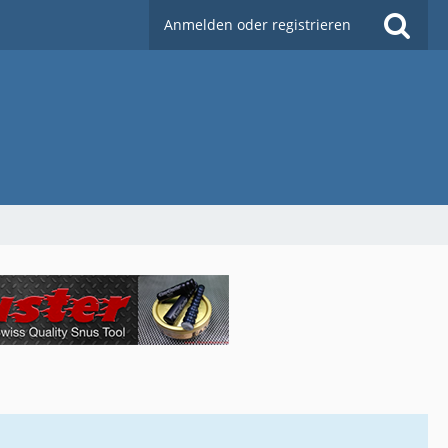
Anmelden oder registrieren