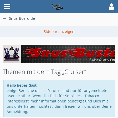
Snus-Board.de
Themen mit dem Tag „Cruiser“
Hallo lieber Gast
einige Bereiche dieses Forums sind nur für angemeldete
User sichtbar. Wenn Du Dich für Smokeless Tabacco
interessierst, mehr Informationen benötigst und Dich mit
uns unterhalten möchtest, dann freuen wir uns über Deine
Anmeldung.