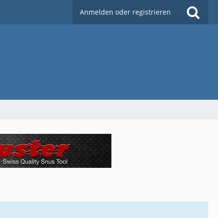
Anmelden oder registrieren