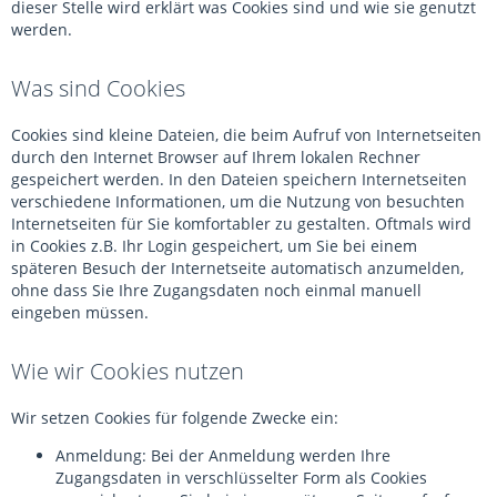
dieser Stelle wird erklärt was Cookies sind und wie sie genutzt
werden.
Was sind Cookies
Cookies sind kleine Dateien, die beim Aufruf von Internetseiten
durch den Internet Browser auf Ihrem lokalen Rechner
gespeichert werden. In den Dateien speichern Internetseiten
verschiedene Informationen, um die Nutzung von besuchten
Internetseiten für Sie komfortabler zu gestalten. Oftmals wird
in Cookies z.B. Ihr Login gespeichert, um Sie bei einem
späteren Besuch der Internetseite automatisch anzumelden,
ohne dass Sie Ihre Zugangsdaten noch einmal manuell
eingeben müssen.
Wie wir Cookies nutzen
Wir setzen Cookies für folgende Zwecke ein:
Anmeldung: Bei der Anmeldung werden Ihre
Zugangsdaten in verschlüsselter Form als Cookies