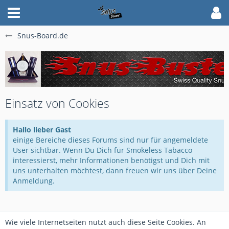
Snus-Board.de
Einsatz von Cookies
Hallo lieber Gast
einige Bereiche dieses Forums sind nur für angemeldete
User sichtbar. Wenn Du Dich für Smokeless Tabacco
interessierst, mehr Informationen benötigst und Dich mit
uns unterhalten möchtest, dann freuen wir uns über Deine
Anmeldung.
Wie viele Internetseiten nutzt auch diese Seite Cookies. An