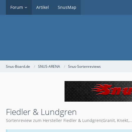
Forum
Artikel
SnusMap
Snus-Board.de
SNUS-ARENA
Snus-Sortenreviews
Fiedler & Lundgren
Sortenreview zum Hersteller Fiedler & Lundgren(Granit, Knekt,...