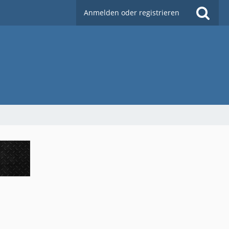
Anmelden oder registrieren