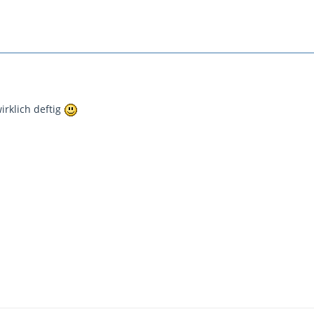
irklich deftig