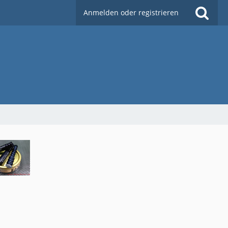
Anmelden oder registrieren