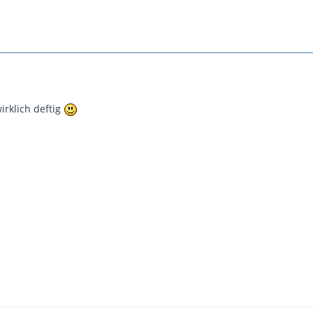
irklich deftig