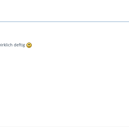
irklich deftig