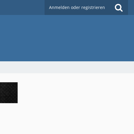
Anmelden oder registrieren