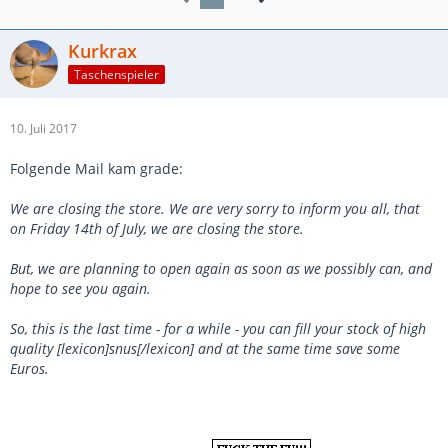
Kurkrax
Taschenspieler
10. Juli 2017
Folgende Mail kam grade:
We are closing the store. We are very sorry to inform you all, that
on Friday 14th of July, we are closing the store.
But, we are planning to open again as soon as we possibly can, and
hope to see you again.
So, this is the last time - for a while - you can fill your stock of high
quality [lexicon]snus[/lexicon] and at the same time save some
Euros.