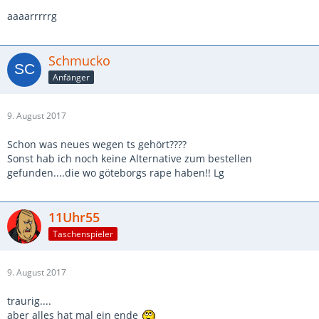
aaaarrrrrg
Schmucko
Anfänger
9. August 2017
Schon was neues wegen ts gehört????
Sonst hab ich noch keine Alternative zum bestellen
gefunden....die wo göteborgs rape haben!! Lg
11Uhr55
Taschenspieler
9. August 2017
traurig....
aber alles hat mal ein ende