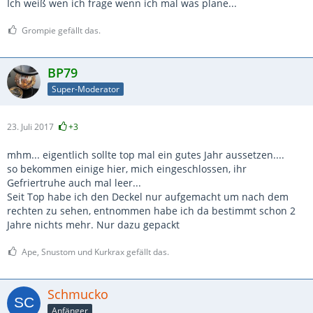
Ich weiß wen ich frage wenn ich mal was plane...
Grompie gefällt das.
BP79
Super-Moderator
23. Juli 2017
+3
mhm... eigentlich sollte top mal ein gutes Jahr aussetzen....
so bekommen einige hier, mich eingeschlossen, ihr
Gefriertruhe auch mal leer...
Seit Top habe ich den Deckel nur aufgemacht um nach dem
rechten zu sehen, entnommen habe ich da bestimmt schon 2
Jahre nichts mehr. Nur dazu gepackt
Ape, Snustom und Kurkrax gefällt das.
Schmucko
Anfänger