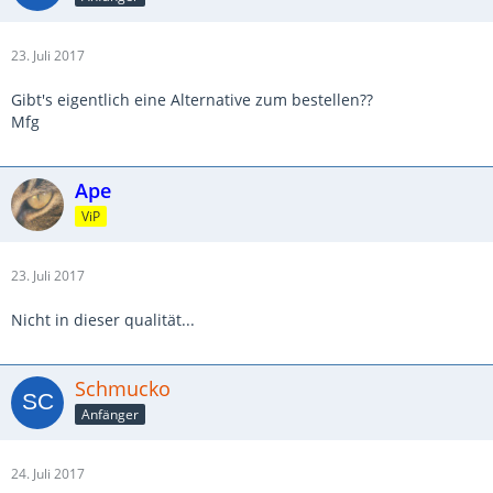
23. Juli 2017
Gibt's eigentlich eine Alternative zum bestellen??
Mfg
Ape
ViP
23. Juli 2017
Nicht in dieser qualität...
Schmucko
Anfänger
24. Juli 2017