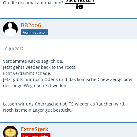
Ob die nochmal auf machen?
BB2oo6
Administrator
10. Juli 2017
Verdammte Kacke sag ich da.
Jetzt gehts wieder back to the roots.
Echt verdammt schade.
Jetzt gibts nur noch Odens und das komische Chew Zeugs oder
der lange Weg nach Schweden
Lassen wir uns überraschen ob TS wieder auftauchen wird.
Noch ist mein Lager gut bestückt.
ExtraSterk
Taschenspieler