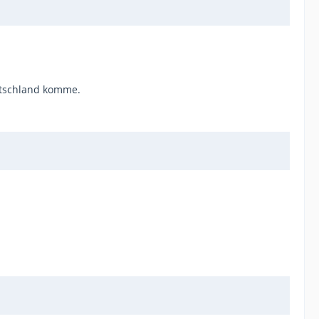
eutschland komme.