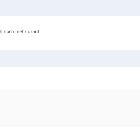
ch noch mehr drauf.