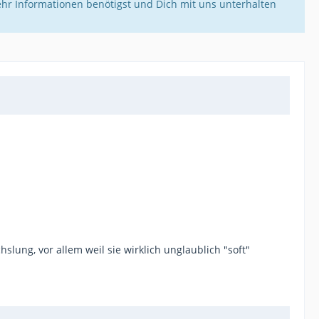
ehr Informationen benötigst und Dich mit uns unterhalten
ung, vor allem weil sie wirklich unglaublich "soft"