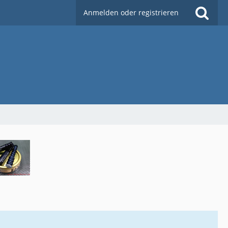
Anmelden oder registrieren