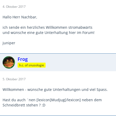
4. Oktober 2017
Hallo Herr Nachbar,
ich sende ein herzliches Willkommen stromabwärts
und wünsche eine gute Unterhaltung hier im Forum!
juniper
Frog
h.c. of snusologie
5. Oktober 2017
Willkommen - wünsche gute Unterhaltungen und viel Spass.
Hast du auch ´nen [lexicon]Mudjug[/lexicon] neben dem
Schneidbrett stehen ? :D