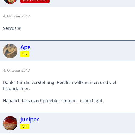
4. Oktober 2017
Servus 8)
Ape
ViP
4. Oktober 2017
Danke für die vorstellung. Herzlich willkommen und viel
freunde hier.
Haha ich lass den tippfehler stehen... is auch gut
juniper
ViP