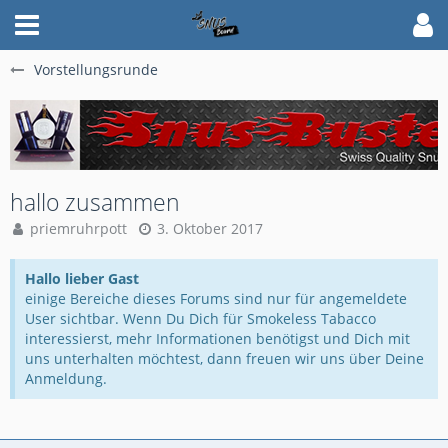
Vorstellungsrunde
hallo zusammen
priemruhrpott
3. Oktober 2017
Hallo lieber Gast
einige Bereiche dieses Forums sind nur für angemeldete
User sichtbar. Wenn Du Dich für Smokeless Tabacco
interessierst, mehr Informationen benötigst und Dich mit
uns unterhalten möchtest, dann freuen wir uns über Deine
Anmeldung.