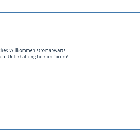
liches Willkommen stromabwärts
ute Unterhaltung hier im Forum!