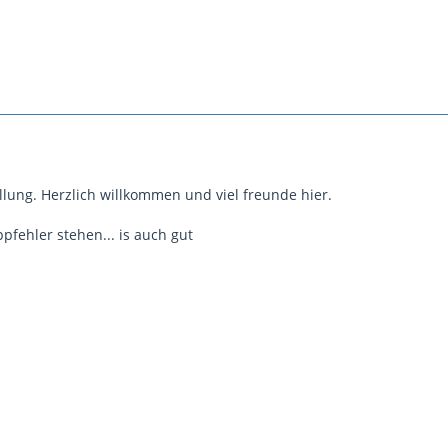
llung. Herzlich willkommen und viel freunde hier.
ppfehler stehen... is auch gut