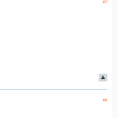
#7
#8