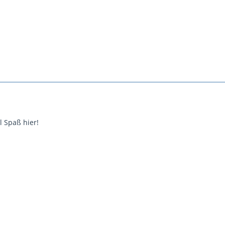
 Spaß hier!