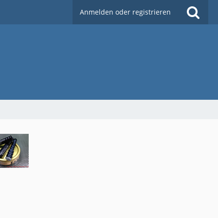
Anmelden oder registrieren