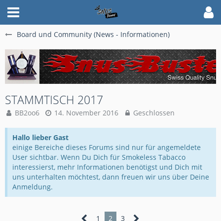
Board und Community (News - Informationen)
STAMMTISCH 2017
BB2oo6
14. November 2016
Geschlossen
Hallo lieber Gast
einige Bereiche dieses Forums sind nur für angemeldete
User sichtbar. Wenn Du Dich für Smokeless Tabacco
interessierst, mehr Informationen benötigst und Dich mit
uns unterhalten möchtest, dann freuen wir uns über Deine
Anmeldung.
1
2
3