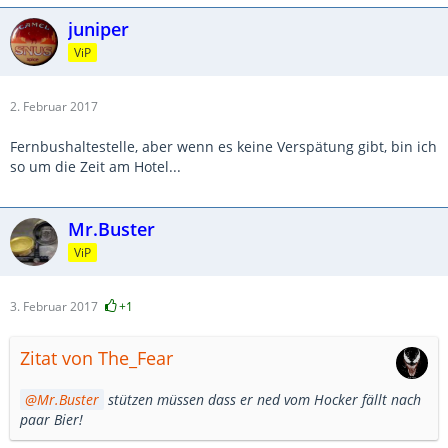
juniper
ViP
2. Februar 2017
Fernbushaltestelle, aber wenn es keine Verspätung gibt, bin ich
so um die Zeit am Hotel...
Mr.Buster
ViP
3. Februar 2017
+1
Zitat von The_Fear
Mr.Buster
stützen müssen dass er ned vom Hocker fällt nach
paar Bier!