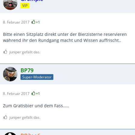
ViP
8. Februar 2017
+1
Bitte einen Sitzplatz direkt unter der Bierzisterne reservieren
während ihr den Rundgang macht und Wissen auffrischt..
juniper gefällt das.
BP79
Super-Moderator
8. Februar 2017
+1
Zum Gratisbier und dem Fass.....
juniper gefällt das.