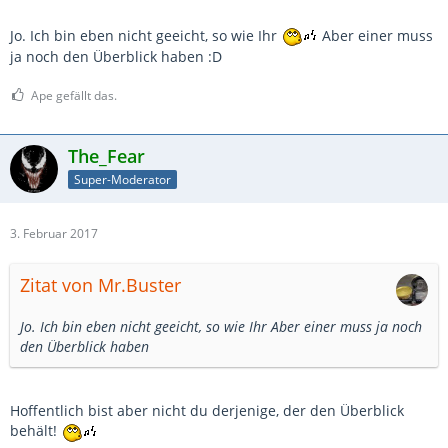
Jo. Ich bin eben nicht geeicht, so wie Ihr
Aber einer muss
ja noch den Überblick haben :D
Ape gefällt das.
The_Fear
Super-Moderator
3. Februar 2017
Zitat von Mr.Buster
Jo. Ich bin eben nicht geeicht, so wie Ihr Aber einer muss ja noch
den Überblick haben
Hoffentlich bist aber nicht du derjenige, der den Überblick
behält!