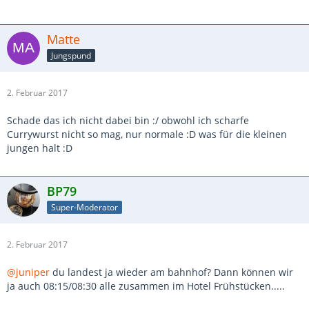
Matte
Jungspund
2. Februar 2017
Schade das ich nicht dabei bin :/ obwohl ich scharfe
Currywurst nicht so mag, nur normale :D was für die kleinen
jungen halt :D
BP79
Super-Moderator
2. Februar 2017
@juniper
du landest ja wieder am bahnhof? Dann können wir
ja auch 08:15/08:30 alle zusammen im Hotel Frühstücken.....