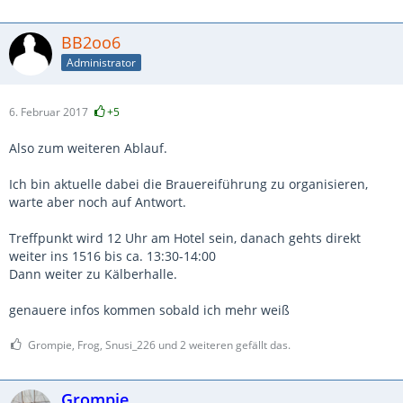
BB2oo6
Administrator
6. Februar 2017
+5
Also zum weiteren Ablauf.
Ich bin aktuelle dabei die Brauereiführung zu organisieren,
warte aber noch auf Antwort.
Treffpunkt wird 12 Uhr am Hotel sein, danach gehts direkt
weiter ins 1516 bis ca. 13:30-14:00
Dann weiter zu Kälberhalle.
genauere infos kommen sobald ich mehr weiß
Grompie, Frog, Snusi_226 und 2 weiteren gefällt das.
Grompie