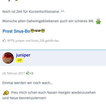
Noch ist Zeit für Kurzentschlossene. ^^
Wünsche allen Daheimgebliebenen auch ein schönes WE.
BP79, juniper und Snusi_226 gefällt das.
juniper
ViP
24. Februar 2017
+3
Einmal werden wir noch wach...
Freu mich schon euch Nasen morgen wiederzusehen
und Neue kennenzulernen!