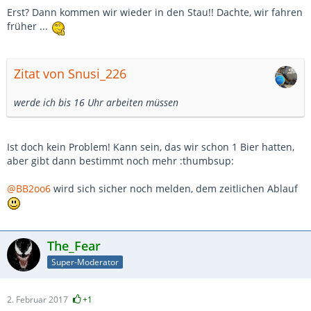
Erst? Dann kommen wir wieder in den Stau!! Dachte, wir fahren
früher ...
Zitat von Snusi_226
werde ich bis 16 Uhr arbeiten müssen
Ist doch kein Problem! Kann sein, das wir schon 1 Bier hatten,
aber gibt dann bestimmt noch mehr :thumbsup:
@BB2oo6
wird sich sicher noch melden, dem zeitlichen Ablauf
The_Fear
Super-Moderator
2. Februar 2017
+1