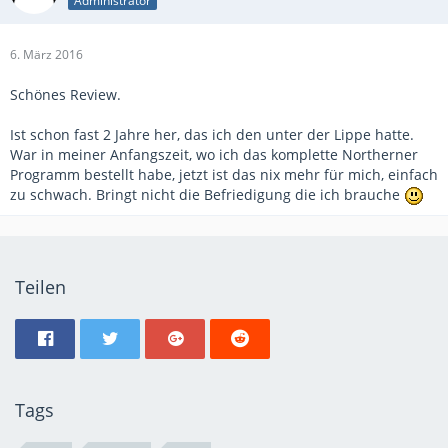
Administrator
6. März 2016
Schönes Review.
Ist schon fast 2 Jahre her, das ich den unter der Lippe hatte.
War in meiner Anfangszeit, wo ich das komplette Northerner
Programm bestellt habe, jetzt ist das nix mehr für mich, einfach
zu schwach. Bringt nicht die Befriedigung die ich brauche
Teilen
Tags