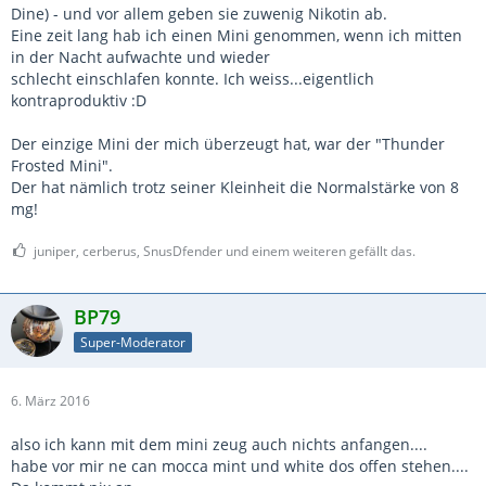
Dine) - und vor allem geben sie zuwenig Nikotin ab.
Eine zeit lang hab ich einen Mini genommen, wenn ich mitten
in der Nacht aufwachte und wieder
schlecht einschlafen konnte. Ich weiss...eigentlich
kontraproduktiv :D
Der einzige Mini der mich überzeugt hat, war der "Thunder
Frosted Mini".
Der hat nämlich trotz seiner Kleinheit die Normalstärke von 8
mg!
juniper, cerberus, SnusDfender und einem weiteren gefällt das.
BP79
Super-Moderator
6. März 2016
also ich kann mit dem mini zeug auch nichts anfangen....
habe vor mir ne can mocca mint und white dos offen stehen....