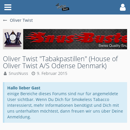
Oliver Twist
Oliver Twist "Tabakpastillen" (House of
Oliver Twist A/S Odense Denmark)
SnusNuss
9. Februar 2015
Hallo lieber Gast
einige Bereiche dieses Forums sind nur für angemeldete
User sichtbar. Wenn Du Dich für Smokeless Tabacco
interessierst, mehr Informationen benötigst und Dich mit
uns unterhalten möchtest, dann freuen wir uns über Deine
Anmeldung.