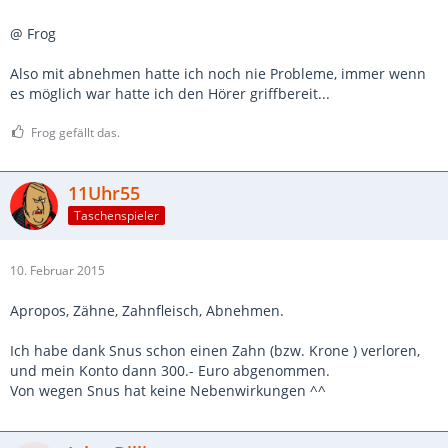
@ Frog
Also mit abnehmen hatte ich noch nie Probleme, immer wenn
es möglich war hatte ich den Hörer griffbereit...
Frog gefällt das.
11Uhr55
Taschenspieler
10. Februar 2015
Apropos, Zähne, Zahnfleisch, Abnehmen.
Ich habe dank Snus schon einen Zahn (bzw. Krone ) verloren,
und mein Konto dann 300.- Euro abgenommen.
Von wegen Snus hat keine Nebenwirkungen ^^