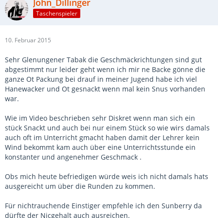
John_Dillinger
Taschenspieler
10. Februar 2015
Sehr Glenungener Tabak die Geschmäckrichtungen sind gut
abgestimmt nur leider geht wenn ich mir ne Backe gönne die
ganze Ot Packung bei drauf in meiner Jugend habe ich viel
Hanewacker und Ot gesnackt wenn mal kein Snus vorhanden
war.
Wie im Video beschrieben sehr Diskret wenn man sich ein
stück Snackt und auch bei nur einem Stück so wie wirs damals
auch oft im Unterricht gmacht haben damit der Lehrer kein
Wind bekommt kam auch über eine Unterrichtsstunde ein
konstanter und angenehmer Geschmack .
Obs mich heute befriedigen würde weis ich nicht damals hats
ausgereicht um über die Runden zu kommen.
Für nichtrauchende Einstiger empfehle ich den Sunberry da
dürfte der Nicgehalt auch ausreichen.