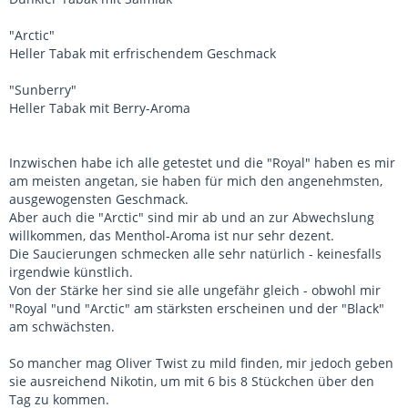
"Arctic"
Heller Tabak mit erfrischendem Geschmack
"Sunberry"
Heller Tabak mit Berry-Aroma
Inzwischen habe ich alle getestet und die "Royal" haben es mir
am meisten angetan, sie haben für mich den angenehmsten,
ausgewogensten Geschmack.
Aber auch die "Arctic" sind mir ab und an zur Abwechslung
willkommen, das Menthol-Aroma ist nur sehr dezent.
Die Saucierungen schmecken alle sehr natürlich - keinesfalls
irgendwie künstlich.
Von der Stärke her sind sie alle ungefähr gleich - obwohl mir
"Royal "und "Arctic" am stärksten erscheinen und der "Black"
am schwächsten.
So mancher mag Oliver Twist zu mild finden, mir jedoch geben
sie ausreichend Nikotin, um mit 6 bis 8 Stückchen über den
Tag zu kommen.