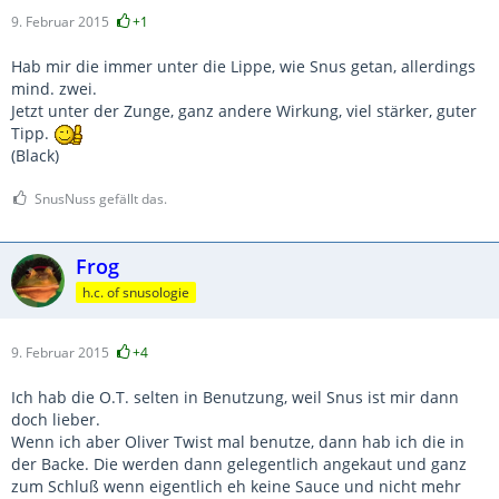
9. Februar 2015
+1
Hab mir die immer unter die Lippe, wie Snus getan, allerdings
mind. zwei.
Jetzt unter der Zunge, ganz andere Wirkung, viel stärker, guter
Tipp.
(Black)
SnusNuss gefällt das.
Frog
h.c. of snusologie
9. Februar 2015
+4
Ich hab die O.T. selten in Benutzung, weil Snus ist mir dann
doch lieber.
Wenn ich aber Oliver Twist mal benutze, dann hab ich die in
der Backe. Die werden dann gelegentlich angekaut und ganz
zum Schluß wenn eigentlich eh keine Sauce und nicht mehr