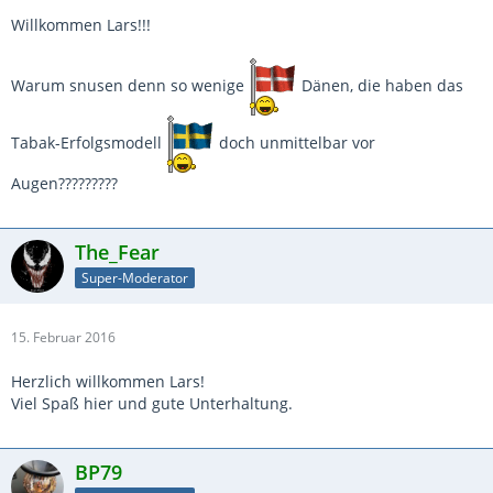
Willkommen Lars!!!
Warum snusen denn so wenige
Dänen, die haben das
Tabak-Erfolgsmodell
doch unmittelbar vor
Augen?????????
The_Fear
Super-Moderator
15. Februar 2016
Herzlich willkommen Lars!
Viel Spaß hier und gute Unterhaltung.
BP79