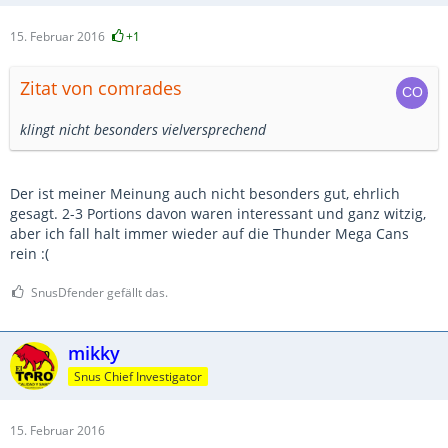
15. Februar 2016
+1
Zitat von comrades
klingt nicht besonders vielversprechend
Der ist meiner Meinung auch nicht besonders gut, ehrlich
gesagt. 2-3 Portions davon waren interessant und ganz witzig,
aber ich fall halt immer wieder auf die Thunder Mega Cans
rein :(
SnusDfender gefällt das.
mikky
Snus Chief Investigator
15. Februar 2016