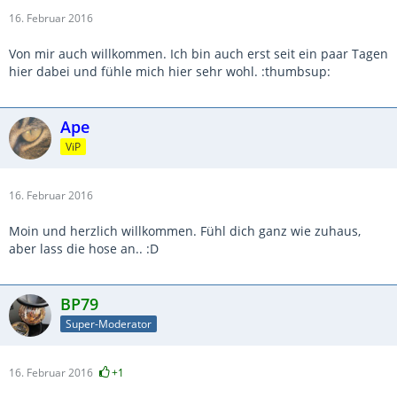
16. Februar 2016
Von mir auch willkommen. Ich bin auch erst seit ein paar Tagen
hier dabei und fühle mich hier sehr wohl. :thumbsup:
Ape
ViP
16. Februar 2016
Moin und herzlich willkommen. Fühl dich ganz wie zuhaus,
aber lass die hose an.. :D
BP79
Super-Moderator
16. Februar 2016
+1