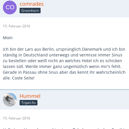
comrades
Greenhorn
15. Februar 2016
Moin
ich bin der Lars aus Berlin, ursprünglich Dänemark und ich bin
ständig in Deutschland unterwegs und vermisse immer Sinus
zu bestellen oder weiß nicht an welches Hotel ich es schicken
lassen soll. Werde immer ganz ungemütlich wenn mir's fehlt.
Gerade in Passau ohne Snus aber das kennt ihr wahrscheinlich
alle. Coole Seite!
Hummel
Tripel-As
15. Februar 2016