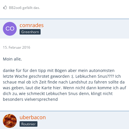
BB2oo6 gefällt das.
comrades
Greenhorn
15. Februar 2016
Moin alle,
danke für für den tipp mit Bögen aber mein autonomsten
letzte Woche geschrotet geworden :(. Lebkuchen Snus???? Ich
schaue mal ob ich Zeit finde nach Landshut zu fahren sollte da
was geben, laut die Karte hier. Wenn nicht dann komme ich auf
dich zu, wie schmeckt Lebkuchen Snus denn, klingt nicht
besonders vielversprechend
uberbacon
Routinier