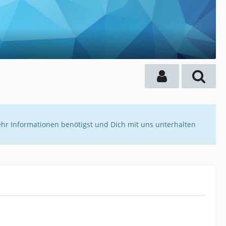
ehr Informationen benötigst und Dich mit uns unterhalten