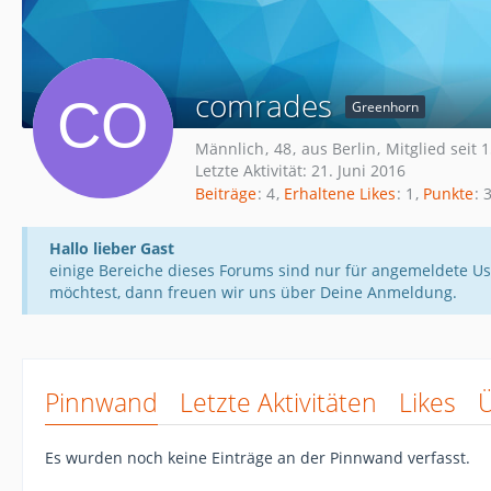
comrades
Greenhorn
Männlich
48
aus Berlin
Mitglied seit 
Letzte Aktivität:
21. Juni 2016
Beiträge
4
Erhaltene Likes
1
Punkte
Hallo lieber Gast
einige Bereiche dieses Forums sind nur für angemeldete Us
möchtest, dann freuen wir uns über Deine Anmeldung.
Pinnwand
Letzte Aktivitäten
Likes
Es wurden noch keine Einträge an der Pinnwand verfasst.