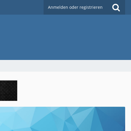
Anmelden oder registrieren