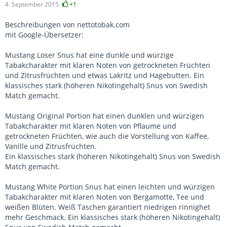
4. September 2015
+1
Beschreibungen von nettotobak.com
mit Google-Übersetzer:
Mustang Loser Snus hat eine dunkle und würzige
Tabakcharakter mit klaren Noten von getrockneten Früchten
und Zitrusfrüchten und etwas Lakritz und Hagebutten. Ein
klassisches stark (höheren Nikotingehalt) Snus von Swedish
Match gemacht.
Mustang Original Portion hat einen dunklen und würzigen
Tabakcharakter mit klaren Noten von Pflaume und
getrockneten Früchten, wie auch die Vorstellung von Kaffee,
Vanille und Zitrusfrüchten.
Ein klassisches stark (höheren Nikotingehalt) Snus von Swedish
Match gemacht.
Mustang White Portion Snus hat einen leichten und würzigen
Tabakcharakter mit klaren Noten von Bergamotte, Tee und
weißen Blüten. Weiß Taschen garantiert niedrigen rinnighet
mehr Geschmack. Ein klassisches stark (höheren Nikotingehalt)