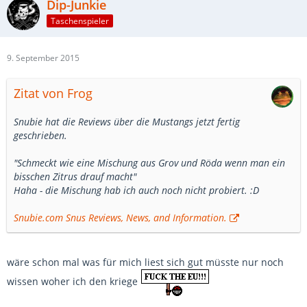
Dip-Junkie
Taschenspieler
9. September 2015
Zitat von Frog
Snubie hat die Reviews über die Mustangs jetzt fertig
geschrieben.
"Schmeckt wie eine Mischung aus Grov und Röda wenn man ein
bisschen Zitrus drauf macht"
Haha - die Mischung hab ich auch noch nicht probiert. :D
Snubie.com Snus Reviews, News, and Information.
wäre schon mal was für mich liest sich gut müsste nur noch
wissen woher ich den kriege