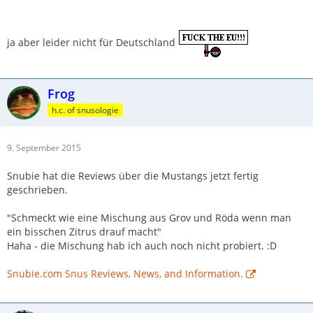
ja aber leider nicht für Deutschland
Frog
h.c. of snusologie
9. September 2015
Snubie hat die Reviews über die Mustangs jetzt fertig
geschrieben.
"Schmeckt wie eine Mischung aus Grov und Röda wenn man
ein bisschen Zitrus drauf macht"
Haha - die Mischung hab ich auch noch nicht probiert. :D
Snubie.com Snus Reviews, News, and Information.