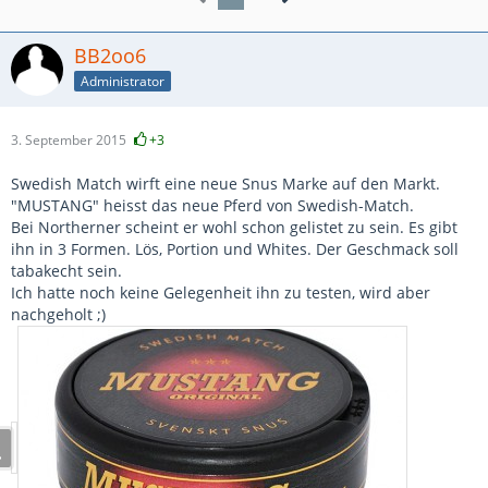
BB2oo6
Administrator
3. September 2015
+3
Swedish Match wirft eine neue Snus Marke auf den Markt.
"MUSTANG" heisst das neue Pferd von Swedish-Match.
Bei Northerner scheint er wohl schon gelistet zu sein. Es gibt
ihn in 3 Formen. Lös, Portion und Whites. Der Geschmack soll
tabakecht sein.
Ich hatte noch keine Gelegenheit ihn zu testen, wird aber
nachgeholt ;)