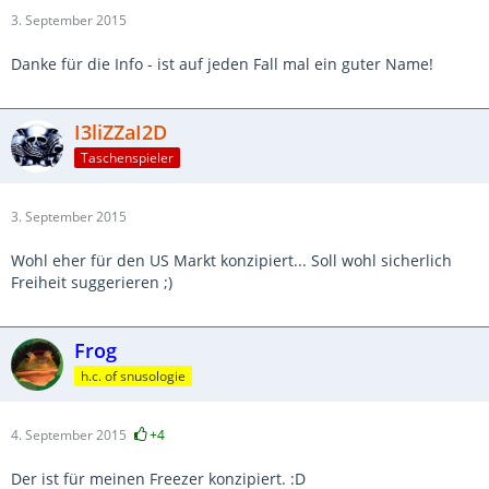
3. September 2015
Danke für die Info - ist auf jeden Fall mal ein guter Name!
I3liZZaI2D
Taschenspieler
3. September 2015
Wohl eher für den US Markt konzipiert... Soll wohl sicherlich
Freiheit suggerieren ;)
Frog
h.c. of snusologie
4. September 2015
+4
Der ist für meinen Freezer konzipiert. :D