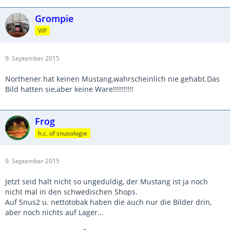
Grompie
ViP
9. September 2015
Northener hat keinen Mustang,wahrscheinlich nie gehabt.Das
Bild hatten sie,aber keine Ware!!!!!!!!!!
Frog
h.c. of snusologie
9. September 2015
Jetzt seid halt nicht so ungeduldig, der Mustang ist ja noch
nicht mal in den schwedischen Shops.
Auf Snus2 u. nettotobak haben die auch nur die Bilder drin,
aber noch nichts auf Lager...