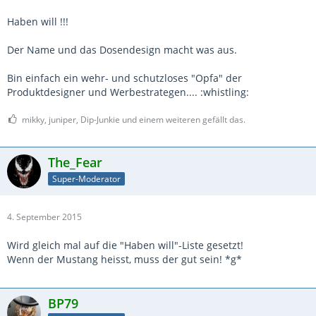
Haben will !!!
Der Name und das Dosendesign macht was aus.
Bin einfach ein wehr- und schutzloses "Opfa" der
Produktdesigner und Werbestrategen.... :whistling:
mikky, juniper, Dip-Junkie und einem weiteren gefällt das.
The_Fear
Super-Moderator
4. September 2015
Wird gleich mal auf die "Haben will"-Liste gesetzt!
Wenn der Mustang heisst, muss der gut sein! *g*
BP79