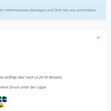
ehr Informationen benötigst und Dich mit uns unterhalten
#1
a verfliegt aber nach ca 20-30 Minuten.
ohne Druck unter der Lippe.