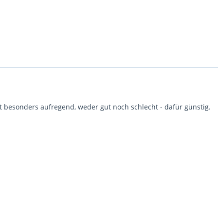
ht besonders aufregend, weder gut noch schlecht - dafür günstig.