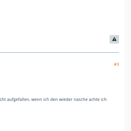
#3
nicht aufgefallen, wenn ich den wieder nasche achte ich