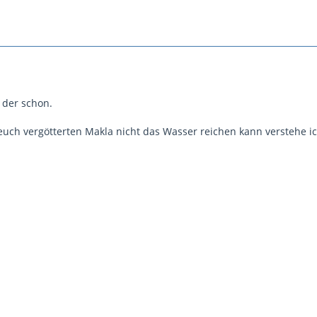
 der schon.
euch vergötterten Makla nicht das Wasser reichen kann verstehe i