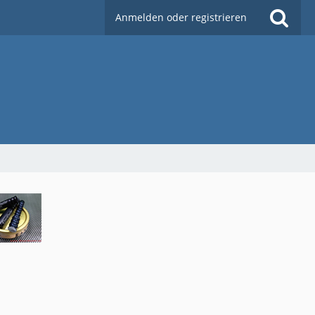
Anmelden oder registrieren