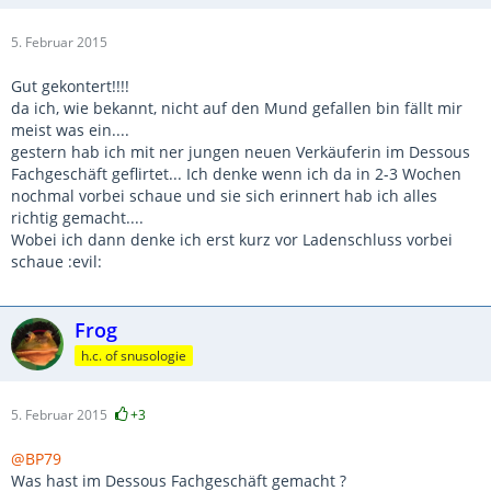
5. Februar 2015
Gut gekontert!!!!
da ich, wie bekannt, nicht auf den Mund gefallen bin fällt mir
meist was ein....
gestern hab ich mit ner jungen neuen Verkäuferin im Dessous
Fachgeschäft geflirtet... Ich denke wenn ich da in 2-3 Wochen
nochmal vorbei schaue und sie sich erinnert hab ich alles
richtig gemacht....
Wobei ich dann denke ich erst kurz vor Ladenschluss vorbei
schaue :evil:
Frog
h.c. of snusologie
5. Februar 2015
+3
@BP79
Was hast im Dessous Fachgeschäft gemacht ?