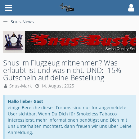
Snus-News
Snus im Flugzeug mitnehmen? Was
erlaubt ist und was nicht. UND: -15%
Gutschein auf deine Bestellung
Snus-Mark
14. August 2025
Hallo lieber Gast
einige Bereiche dieses Forums sind nur für angemeldete
User sichtbar. Wenn Du Dich für Smokeless Tabacco
interessierst, mehr Informationen benötigst und Dich mit
uns unterhalten möchtest, dann freuen wir uns über Deine
Anmeldung.