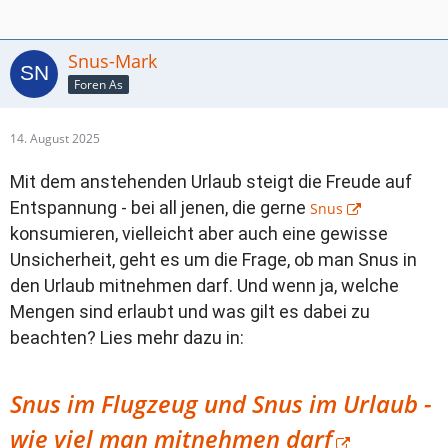
Snus-Mark
Foren As
14. August 2025
Mit dem anstehenden Urlaub steigt die Freude auf
Entspannung - bei all jenen, die gerne
Snus
konsumieren, vielleicht aber auch eine gewisse
Unsicherheit, geht es um die Frage, ob man Snus in
den Urlaub mitnehmen darf. Und wenn ja, welche
Mengen sind erlaubt und was gilt es dabei zu
beachten? Lies mehr dazu in:
Snus im Flugzeug und Snus im Urlaub -
wie viel man mitnehmen darf