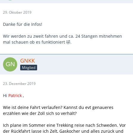
29. Oktober 2019
Danke für die Infos!
Wir werden zu zweit fahren und ca. 24 Stangen mitnehmen
mal schauen ob es funktioniert 🤣.
GNKK
Mitglied
23. Dezember 2019
Hi
Patrick
,
Wie ist deine Fahrt verlaufen? Kannst du evt genaueres
erzählen wie der Zoll sich so verhält?
Ich plane im Sommer eine Trekking reise nach Schweden. Vor
der Rückfahrt lasse ich Zelt, Gaskocher und alles zurück und