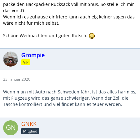
packe den Backpacker Rucksack voll mit Snus. So stelle ich mir
das vor :D
Wenn ich es zuhause einfriere kann auch eig keiner sagen das
wäre nicht für mich selbst.
Schöne Weihnachten und guten Rutsch.
Grompie
ViP
23. Januar 2020
Wenn man mit Auto nach Schweden fährt ist das alles harmlos,
mit Flugzeug wird das ganze schwieriger. Wenn der Zoll die
Tasche kontrolliert und viel findet kann es teuer werden.
GNKK
Mitglied