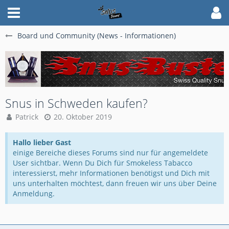
Board und Community (News - Informationen)
Snus in Schweden kaufen?
Patrick
20. Oktober 2019
Hallo lieber Gast
einige Bereiche dieses Forums sind nur für angemeldete
User sichtbar. Wenn Du Dich für Smokeless Tabacco
interessierst, mehr Informationen benötigst und Dich mit
uns unterhalten möchtest, dann freuen wir uns über Deine
Anmeldung.