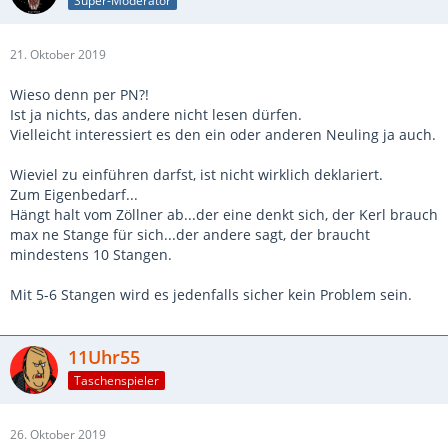
Super-Moderator
21. Oktober 2019
Wieso denn per PN?!
Ist ja nichts, das andere nicht lesen dürfen.
Vielleicht interessiert es den ein oder anderen Neuling ja auch.
Wieviel zu einführen darfst, ist nicht wirklich deklariert.
Zum Eigenbedarf...
Hängt halt vom Zöllner ab...der eine denkt sich, der Kerl brauch
max ne Stange für sich...der andere sagt, der braucht
mindestens 10 Stangen.
Mit 5-6 Stangen wird es jedenfalls sicher kein Problem sein.
11Uhr55
Taschenspieler
26. Oktober 2019