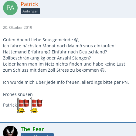
Patrick
Anfänger
20. Oktober 2019
Guten Abend liebe Snusgemeinde 🤪,
ich fahre nächsten Monat nach Malmö snus einkaufen!
Hat jemand Erfahrung? Einfuhr nach Deutschland?
Zollbeschränkung kg oder Anzahl Stangen?
Leider kann man im Netz nichts finden und habe keine Lust
zum Schluss mit dem Zoll Stress zu bekommen 😖.
Ich würde mich über jede Info freuen, allerdings bitte per PN.
Frohes snusen
Patrick
The_Fear