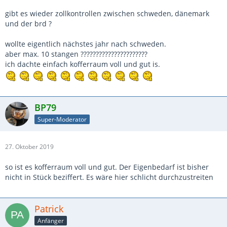
gibt es wieder zollkontrollen zwischen schweden, dänemark
und der brd ?
wollte eigentlich nächstes jahr nach schweden.
aber max. 10 stangen ??????????????????????
ich dachte einfach kofferraum voll und gut is.
BP79
Super-Moderator
27. Oktober 2019
so ist es kofferraum voll und gut. Der Eigenbedarf ist bisher
nicht in Stück beziffert. Es wäre hier schlicht durchzustreiten
Patrick
Anfänger