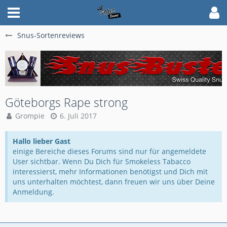
Snus-Sortenreviews
Göteborgs Rape strong
Grompie
6. Juli 2017
Hallo lieber Gast
einige Bereiche dieses Forums sind nur für angemeldete
User sichtbar. Wenn Du Dich für Smokeless Tabacco
interessierst, mehr Informationen benötigst und Dich mit
uns unterhalten möchtest, dann freuen wir uns über Deine
Anmeldung.