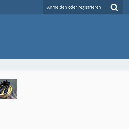
Anmelden oder registrieren