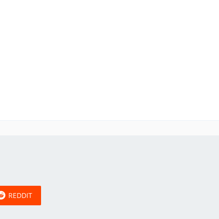
REDDIT