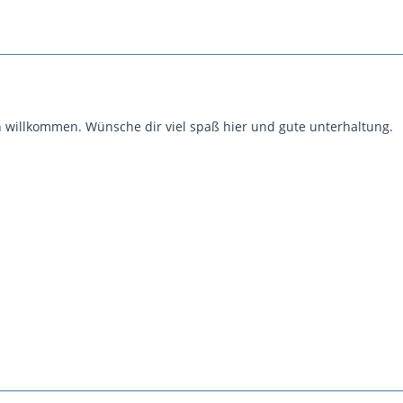
h willkommen. Wünsche dir viel spaß hier und gute unterhaltung.