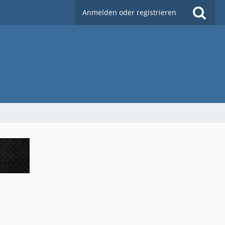
Anmelden oder registrieren