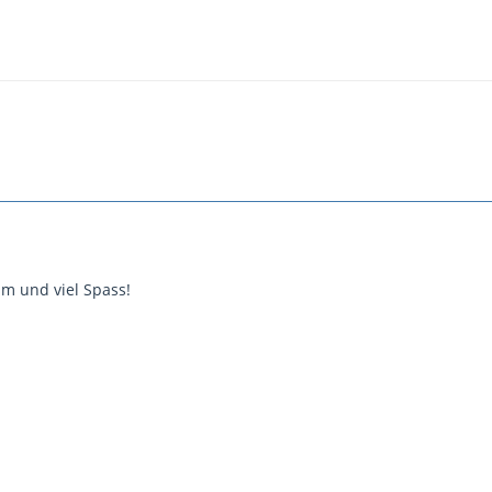
m und viel Spass!