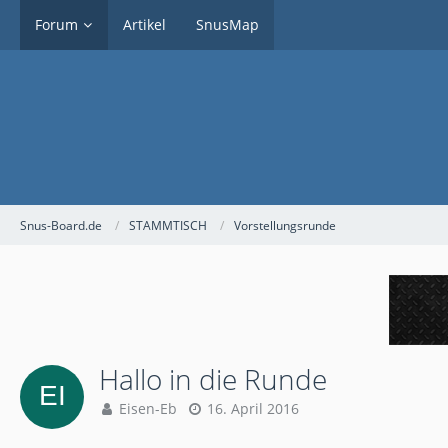
Forum
Artikel
SnusMap
Snus-Board.de
STAMMTISCH
Vorstellungsrunde
Hallo in die Runde
Eisen-Eb
16. April 2016