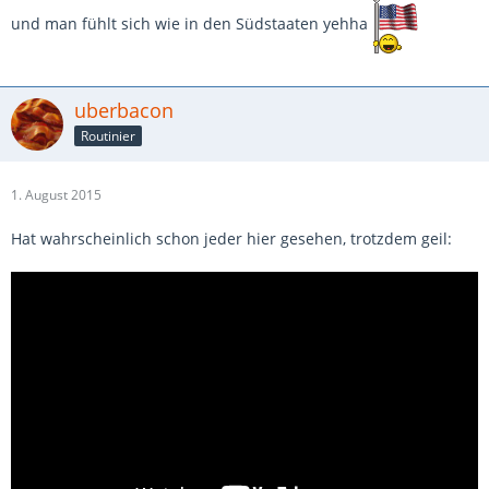
und man fühlt sich wie in den Südstaaten yehha
uberbacon
Routinier
1. August 2015
Hat wahrscheinlich schon jeder hier gesehen, trotzdem geil: