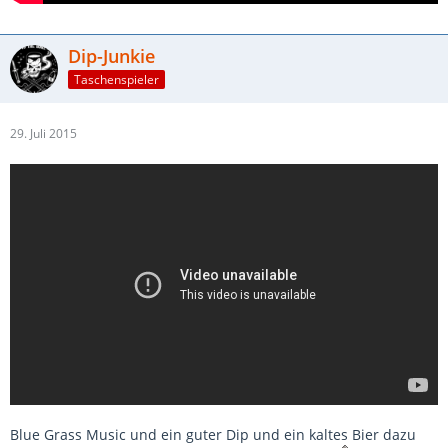
Dip-Junkie
Taschenspieler
29. Juli 2015
Blue Grass Music und ein guter Dip und ein kaltes Bier dazu