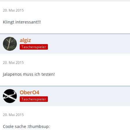
20. Mai 2015
Klingt interessant!!!
algiz
Taschenspieler
20. Mai 2015
Jalapenos muss ich testen!
OberO4
Taschenspieler
20. Mai 2015
Coole sache :thumbsup: