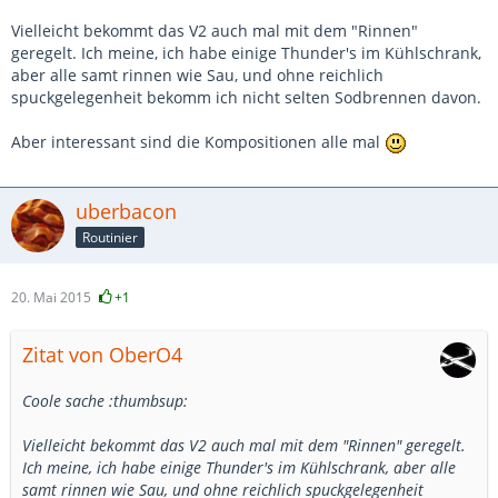
Vielleicht bekommt das V2 auch mal mit dem "Rinnen"
geregelt. Ich meine, ich habe einige Thunder's im Kühlschrank,
aber alle samt rinnen wie Sau, und ohne reichlich
spuckgelegenheit bekomm ich nicht selten Sodbrennen davon.
Aber interessant sind die Kompositionen alle mal
uberbacon
Routinier
20. Mai 2015
+1
Zitat von OberO4
Coole sache :thumbsup:
Vielleicht bekommt das V2 auch mal mit dem "Rinnen" geregelt.
Ich meine, ich habe einige Thunder's im Kühlschrank, aber alle
samt rinnen wie Sau, und ohne reichlich spuckgelegenheit