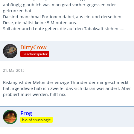
abhängig glaub ich was man grad vorher gegessen oder
getrunken hat.
Da sind manchmal Portionen dabei, aus ein und derselben
Dose, die hältst keine 5 Minuten aus.
Soll aber auch Leute geben, die auf den Tabaksaft stehen......
DirtyCrow
Taschenspieler
21. Mai 2015
Bislang ist der Melon der einzige Thunder der mir geschmeckt
hat, irgendiwie hab ich Zweifel das sich daran was ändert. Aber
probiert muss werden, hilft nix.
Frog
h.c. of snusologie