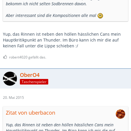
bekomm ich nicht selten Sodbrennen davon.
Aber interessant sind die Kompositionen alle mal
Yup, das Rinnen ist neben den höllen hässlichen Cans mein
Hauptkritikpunkt an Thunder. Im Büro kann ich mir die auf
keinen Fall unter die Lippe schieben :/
robert4020 gefällt das.
OberO4
Taschenspieler
20. Mai 2015
Zitat von uberbacon
Yup, das Rinnen ist neben den höllen hässlichen Cans mein
Hauptkritikpunkt an Thunder. Im Büro kann ich mir die auf