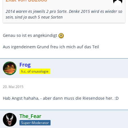
2014 waren es jeweils 2 pro Sorte. Denke 2015 wird es wieder so
sein, sind ja auch 5 neue Sorten
Genau so ist es angekündigt
Aus irgendeinem Grund freu ich mich auf das Teil
Frog
h.c. of snusologie
20. Mai 2015
Hab Angst hahaha, - aber dann muss die Riesendose her. :D
The_Fear
Super-Moderator