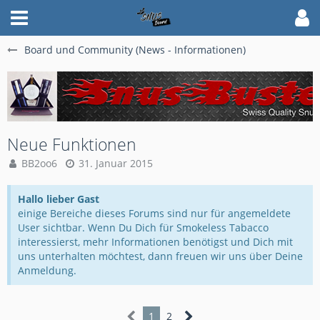
Board und Community (News - Informationen)
Neue Funktionen
BB2oo6
31. Januar 2015
Hallo lieber Gast
einige Bereiche dieses Forums sind nur für angemeldete
User sichtbar. Wenn Du Dich für Smokeless Tabacco
interessierst, mehr Informationen benötigst und Dich mit
uns unterhalten möchtest, dann freuen wir uns über Deine
Anmeldung.
1
2