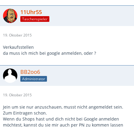
11Uhr55
Taschenspieler
19. Oktober 2015
Verkaufsstellen
da muss ich mich bei google anmelden, oder ?
BB2oo6
Administrator
19. Oktober 2015
Jein um sie nur anzuschauen, musst nicht angemeldet sein.
Zum Eintragen schon.
Wenn du Shops hast und dich nicht bei Google anmelden
möchtest, kannst du sie mir auch per PN zu kommen lassen