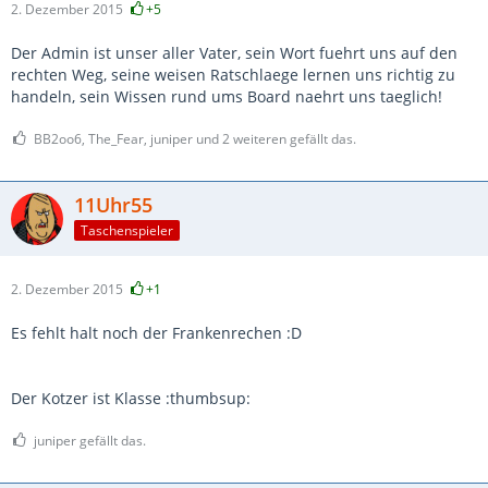
2. Dezember 2015
+5
Der Admin ist unser aller Vater, sein Wort fuehrt uns auf den
rechten Weg, seine weisen Ratschlaege lernen uns richtig zu
handeln, sein Wissen rund ums Board naehrt uns taeglich!
BB2oo6, The_Fear, juniper und 2 weiteren gefällt das.
11Uhr55
Taschenspieler
2. Dezember 2015
+1
Es fehlt halt noch der Frankenrechen :D
Der Kotzer ist Klasse :thumbsup:
juniper gefällt das.