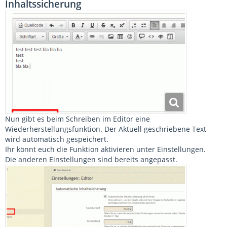
Inhaltssicherung
Nun gibt es beim Schreiben im Editor eine
Wiederherstellungsfunktion. Der Aktuell geschriebene Text
wird automatisch gespeichert.
Ihr könnt euch die Funktion aktivieren unter Einstellungen.
Die anderen Einstellungen sind bereits angepasst.