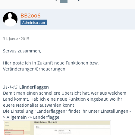
BB2oo6
Administrator
31. Januar 2015
Servus zusammen,
Hier poste ich in Zukunft neue Funktionen bzw.
Veränderungen/Erneuerungen.
31-1-15
Länderflaggen
Damit man einen schnellere Übersicht hat, wer aus welchem
Land kommt. Hab ich eine neue Funktion eingebaut, wo ihr
euere Nationaliät auswählen könnt
Die Einstellung "Länderflaggen" findet ihr unter Einstellungen -
> Allgemein -> Länderflagge