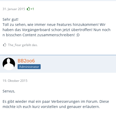
31. Januar 2015
+1
Sehr gut!
Toll zu sehen, wie immer neue Features hinzukommen! Wir
haben das Vorgängerboard schon jetzt übertroffen! Nun noch
n bisschen Content zusammenschreiben! :D
The_Fear gefällt das.
BB2oo6
Administrator
19. Oktober 2015
Servus,
Es gibt wieder mal ein paar Verbesserungen im Forum. Diese
möchte ich euch kurz vorstellen und genauer erläutern.