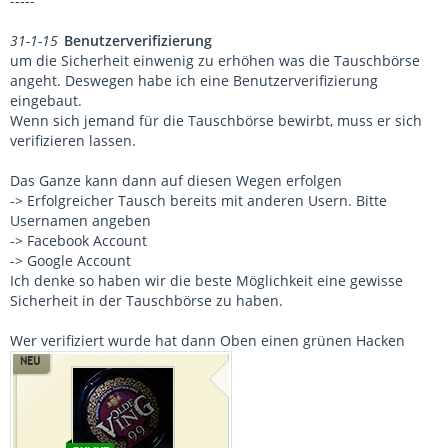
-----
31-1-15
Benutzerverifizierung
um die Sicherheit einwenig zu erhöhen was die Tauschbörse
angeht. Deswegen habe ich eine Benutzerverifizierung
eingebaut.
Wenn sich jemand für die Tauschbörse bewirbt, muss er sich
verifizieren lassen.
Das Ganze kann dann auf diesen Wegen erfolgen
-> Erfolgreicher Tausch bereits mit anderen Usern. Bitte
Usernamen angeben
-> Facebook Account
-> Google Account
Ich denke so haben wir die beste Möglichkeit eine gewisse
Sicherheit in der Tauschbörse zu haben.
Wer verifiziert wurde hat dann Oben einen grünen Hacken