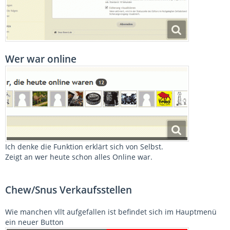
Wer war online
Ich denke die Funktion erklärt sich von Selbst.
Zeigt an wer heute schon alles Online war.
Chew/Snus Verkaufsstellen
Wie manchen vllt aufgefallen ist befindet sich im Hauptmenü
ein neuer Button