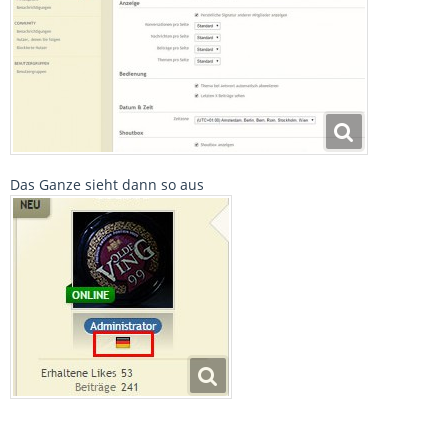
Das Ganze sieht dann so aus