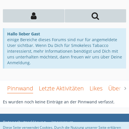
Hallo lieber Gast
einige Bereiche dieses Forums sind nur für angemeldete
User sichtbar. Wenn Du Dich für Smokeless Tabacco
interessierst, mehr Informationen benötigst und Dich mit
uns unterhalten möchtest, dann freuen wir uns über Deine
Anmeldung.
Pinnwand
Letzte Aktivitäten
Likes
Über m
Es wurden noch keine Einträge an der Pinnwand verfasst.
Datenschutzerklärung
Impressum
Diese Seite verwendet Cookies. Durch die Nutzung unserer Seite erklären