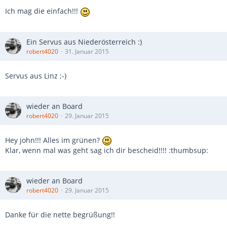
Ich mag die einfach!!!
Ein Servus aus Niederösterreich :)
robert4020
31. Januar 2015
Servus aus Linz ;-)
wieder an Board
robert4020
29. Januar 2015
Hey john!!! Alles im grünen?
Klar, wenn mal was geht sag ich dir bescheid!!!! :thumbsup:
wieder an Board
robert4020
29. Januar 2015
Danke für die nette begrüßung!!