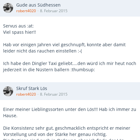
Gude aus Südhessen
robert4020
8. Februar 2015
Servus aus :at:
Viel spass hier!!
Hab vor einigen Jahren viel geschnupft, konnte aber damit
leider nicht das rauchen einstellen :-(
Ich habe den Dingler Taxi geliebt....den würd ich mir heut noch
jederzeit in die Nüstern ballern :thumbsup:
Skruf Stark Lös
robert4020
8. Februar 2015
Einer meiner Lieblingssorten unter den Lös!!! Hab ich immer zu
Hause.
Die Konsistenz sehr gut, geschmacklich entspricht er meiner
Vorstellung und von der Stärke her genau richtig.