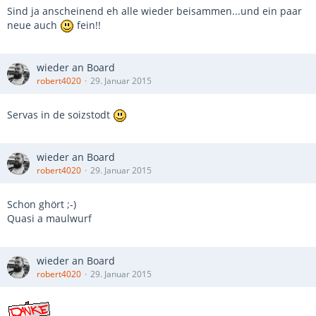
Sind ja anscheinend eh alle wieder beisammen...und ein paar
neue auch
fein!!
wieder an Board
robert4020
29. Januar 2015
Servas in de soizstodt
wieder an Board
robert4020
29. Januar 2015
Schon ghört ;-)
Quasi a maulwurf
wieder an Board
robert4020
29. Januar 2015