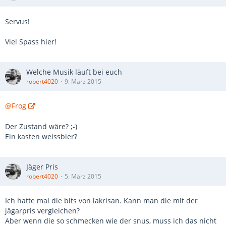
Servus!
Viel Spass hier!
Welche Musik läuft bei euch
robert4020
9. März 2015
@Frog
Der Zustand wäre? ;-)
Ein kasten weissbier?
Jäger Pris
robert4020
5. März 2015
Ich hatte mal die bits von lakrisan. Kann man die mit der
jägarpris vergleichen?
Aber wenn die so schmecken wie der snus, muss ich das nicht