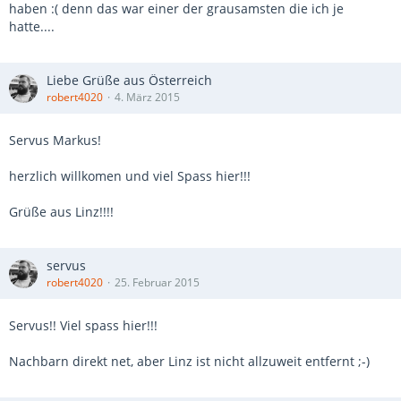
haben :( denn das war einer der grausamsten die ich je
hatte....
Liebe Grüße aus Österreich
robert4020
4. März 2015
Servus Markus!
herzlich willkomen und viel Spass hier!!!
Grüße aus Linz!!!!
servus
robert4020
25. Februar 2015
Servus!! Viel spass hier!!!
Nachbarn direkt net, aber Linz ist nicht allzuweit entfernt ;-)