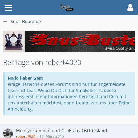
Snus-Board.de
Beiträge von robert4020
Hallo lieber Gast
einige Bereiche dieses Forums sind nur für angemeldete
User sichtbar. Wenn Du Dich für Smokeless Tabacco
interessierst, mehr Informationen benötigst und Dich mit
uns unterhalten möchtest, dann freuen wir uns über Deine
Anmeldung.
Moin zusammen und Gruß aus Ostfriesland
robert4020
10. März 2015