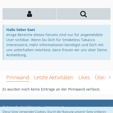
Hallo lieber Gast
einige Bereiche dieses Forums sind nur für angemeldete
User sichtbar. Wenn Du Dich für Smokeless Tabacco
interessierst, mehr Informationen benötigst und Dich mit
uns unterhalten möchtest, dann freuen wir uns über Deine
Anmeldung.
Pinnwand
Letzte Aktivitäten
Likes
Über m
Es wurden noch keine Einträge an der Pinnwand verfasst.
Datenschutzerklärung
Impressum
Diese Seite verwendet Cookies. Durch die Nutzung unserer Seite erklären