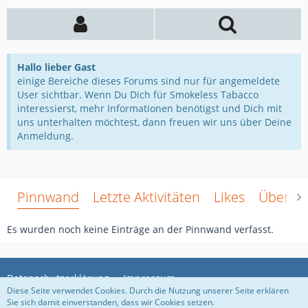
Hallo lieber Gast
einige Bereiche dieses Forums sind nur für angemeldete
User sichtbar. Wenn Du Dich für Smokeless Tabacco
interessierst, mehr Informationen benötigst und Dich mit
uns unterhalten möchtest, dann freuen wir uns über Deine
Anmeldung.
Pinnwand
Letzte Aktivitäten
Likes
Über m
Es wurden noch keine Einträge an der Pinnwand verfasst.
Datenschutzerklärung
Impressum
Diese Seite verwendet Cookies. Durch die Nutzung unserer Seite erklären
Sie sich damit einverstanden, dass wir Cookies setzen.