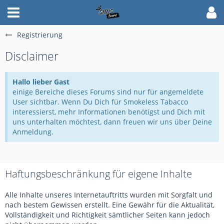
Registrierung
Disclaimer
Hallo lieber Gast
einige Bereiche dieses Forums sind nur für angemeldete
User sichtbar. Wenn Du Dich für Smokeless Tabacco
interessierst, mehr Informationen benötigst und Dich mit
uns unterhalten möchtest, dann freuen wir uns über Deine
Anmeldung.
Haftungsbeschränkung für eigene Inhalte
Alle Inhalte unseres Internetauftritts wurden mit Sorgfalt und
nach bestem Gewissen erstellt. Eine Gewähr für die Aktualität,
Vollständigkeit und Richtigkeit sämtlicher Seiten kann jedoch