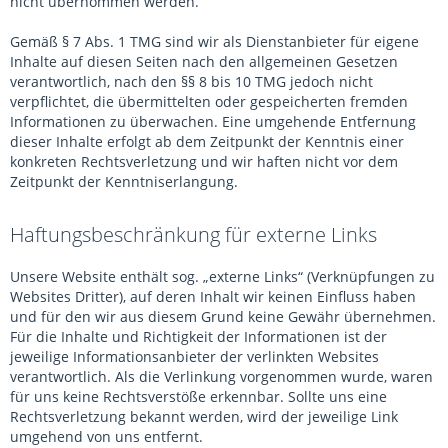
nicht übernommen werden.
Gemäß § 7 Abs. 1 TMG sind wir als Dienstanbieter für eigene
Inhalte auf diesen Seiten nach den allgemeinen Gesetzen
verantwortlich, nach den §§ 8 bis 10 TMG jedoch nicht
verpflichtet, die übermittelten oder gespeicherten fremden
Informationen zu überwachen. Eine umgehende Entfernung
dieser Inhalte erfolgt ab dem Zeitpunkt der Kenntnis einer
konkreten Rechtsverletzung und wir haften nicht vor dem
Zeitpunkt der Kenntniserlangung.
Haftungsbeschränkung für externe Links
Unsere Website enthält sog. „externe Links“ (Verknüpfungen zu
Websites Dritter), auf deren Inhalt wir keinen Einfluss haben
und für den wir aus diesem Grund keine Gewähr übernehmen.
Für die Inhalte und Richtigkeit der Informationen ist der
jeweilige Informationsanbieter der verlinkten Websites
verantwortlich. Als die Verlinkung vorgenommen wurde, waren
für uns keine Rechtsverstöße erkennbar. Sollte uns eine
Rechtsverletzung bekannt werden, wird der jeweilige Link
umgehend von uns entfernt.