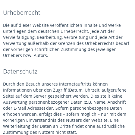
Urheberrecht
Die auf dieser Website veröffentlichten Inhalte und Werke
unterliegen dem deutschen Urheberrecht. Jede Art der
Vervielfältigung, Bearbeitung, Verbreitung und jede Art der
Verwertung außerhalb der Grenzen des Urheberrechts bedarf
der vorherigen schriftlichen Zustimmung des jeweiligen
Urhebers bzw. Autors.
Datenschutz
Durch den Besuch unseres Internetauftritts können
Informationen über den Zugriff (Datum, Uhrzeit, aufgerufene
Seite) auf dem Server gespeichert werden. Dies stellt keine
Auswertung personenbezogener Daten (z.B. Name, Anschrift
oder E-Mail Adresse) dar. Sofern personenbezogene Daten
erhoben werden, erfolgt dies – sofern möglich – nur mit dem
vorherigen Einverständnis des Nutzers der Website. Eine
Weiterleitung der Daten an Dritte findet ohne ausdrückliche
Zustimmung des Nutzers nicht statt.