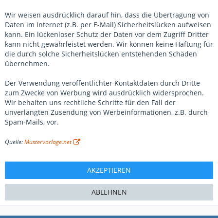
Wir weisen ausdrücklich darauf hin, dass die Übertragung von
Daten im Internet (z.B. per E-Mail) Sicherheitslücken aufweisen
kann. Ein lückenloser Schutz der Daten vor dem Zugriff Dritter
kann nicht gewährleistet werden. Wir können keine Haftung für
die durch solche Sicherheitslücken entstehenden Schäden
übernehmen.
Der Verwendung veröffentlichter Kontaktdaten durch Dritte
zum Zwecke von Werbung wird ausdrücklich widersprochen.
Wir behalten uns rechtliche Schritte für den Fall der
unverlangten Zusendung von Werbeinformationen, z.B. durch
Spam-Mails, vor.
Quelle:
Mustervorlage.net
ABLEHNEN