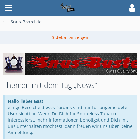
Snus-Board.de
Themen mit dem Tag „News“
Hallo lieber Gast
einige Bereiche dieses Forums sind nur für angemeldete
User sichtbar. Wenn Du Dich für Smokeless Tabacco
interessierst, mehr Informationen benötigst und Dich mit
uns unterhalten möchtest, dann freuen wir uns über Deine
Anmeldung.