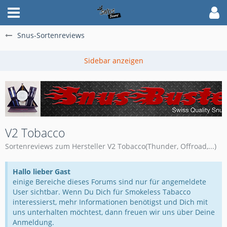
Snus-Sortenreviews
V2 Tobacco
Sortenreviews zum Hersteller V2 Tobacco(Thunder, Offroad,...)
Hallo lieber Gast
einige Bereiche dieses Forums sind nur für angemeldete
User sichtbar. Wenn Du Dich für Smokeless Tabacco
interessierst, mehr Informationen benötigst und Dich mit
uns unterhalten möchtest, dann freuen wir uns über Deine
Anmeldung.